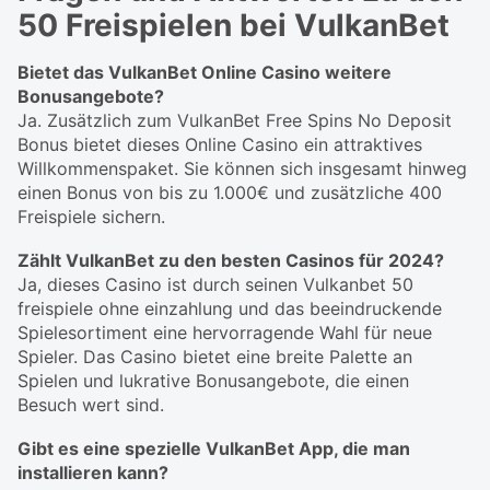
50 Freispielen bei VulkanBet
Bietet das VulkanBet Online Casino weitere
Bonusangebote?
Ja. Zusätzlich zum VulkanBet Free Spins No Deposit
Bonus bietet dieses Online Casino ein attraktives
Willkommenspaket. Sie können sich insgesamt hinweg
einen Bonus von bis zu 1.000€ und zusätzliche 400
Freispiele sichern.
Zählt VulkanBet zu den besten Casinos für 2024?
Ja, dieses Casino ist durch seinen Vulkanbet 50
freispiele ohne einzahlung und das beeindruckende
Spielesortiment eine hervorragende Wahl für neue
Spieler. Das Casino bietet eine breite Palette an
Spielen und lukrative Bonusangebote, die einen
Besuch wert sind.
Gibt es eine spezielle VulkanBet App, die man
installieren kann?