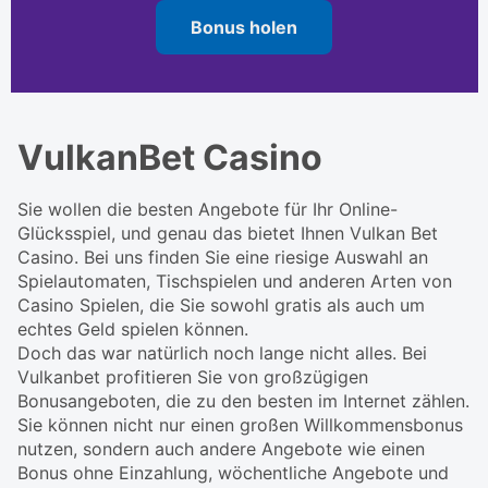
Bonus holen
VulkanBet Casino
Sie wollen die besten Angebote für Ihr Online-
Glücksspiel, und genau das bietet Ihnen Vulkan Bet
Casino. Bei uns finden Sie eine riesige Auswahl an
Spielautomaten, Tischspielen und anderen Arten von
Casino Spielen, die Sie sowohl gratis als auch um
echtes Geld spielen können.
Doch das war natürlich noch lange nicht alles. Bei
Vulkanbet profitieren Sie von großzügigen
Bonusangeboten, die zu den besten im Internet zählen.
Sie können nicht nur einen großen Willkommensbonus
nutzen, sondern auch andere Angebote wie einen
Bonus ohne Einzahlung, wöchentliche Angebote und