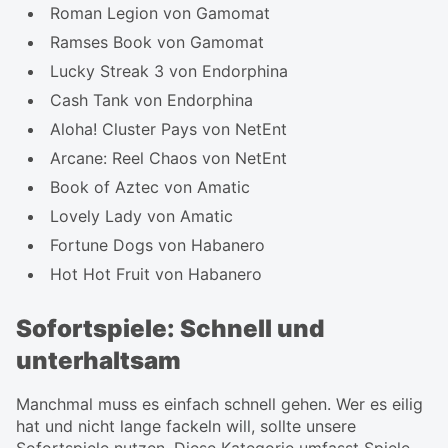
Roman Legion von Gamomat
Ramses Book von Gamomat
Lucky Streak 3 von Endorphina
Cash Tank von Endorphina
Aloha! Cluster Pays von NetEnt
Arcane: Reel Chaos von NetEnt
Book of Aztec von Amatic
Lovely Lady von Amatic
Fortune Dogs von Habanero
Hot Hot Fruit von Habanero
Sofortspiele: Schnell und
unterhaltsam
Manchmal muss es einfach schnell gehen. Wer es eilig
hat und nicht lange fackeln will, sollte unsere