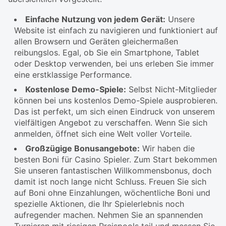
Fruit Sensation
Einfache Nutzung von jedem Gerät:
Unsere
Website ist einfach zu navigieren und funktioniert auf
allen Browsern und Geräten gleichermaßen
reibungslos. Egal, ob Sie ein Smartphone, Tablet
oder Desktop verwenden, bei uns erleben Sie immer
eine erstklassige Performance.
Kostenlose Demo-Spiele:
Selbst Nicht-Mitglieder
können bei uns kostenlos Demo-Spiele ausprobieren.
Das ist perfekt, um sich einen Eindruck von unserem
Book of Dead
vielfältigen Angebot zu verschaffen. Wenn Sie sich
anmelden, öffnet sich eine Welt voller Vorteile.
Großzügige Bonusangebote:
Wir haben die
besten Boni für Casino Spieler. Zum Start bekommen
Sie unseren fantastischen Willkommensbonus, doch
damit ist noch lange nicht Schluss. Freuen Sie sich
auf Boni ohne Einzahlungen, wöchentliche Boni und
spezielle Aktionen, die Ihr Spielerlebnis noch
aufregender machen. Nehmen Sie an spannenden
Duck Shooter