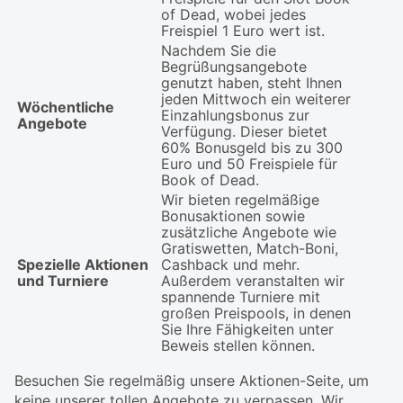
of Dead, wobei jedes
Freispiel 1 Euro wert ist.
Nachdem Sie die
Begrüßungsangebote
genutzt haben, steht Ihnen
jeden Mittwoch ein weiterer
Wöchentliche
Einzahlungsbonus zur
Angebote
Verfügung. Dieser bietet
60% Bonusgeld bis zu 300
Euro und 50 Freispiele für
Book of Dead.
Wir bieten regelmäßige
Bonusaktionen sowie
zusätzliche Angebote wie
Gratiswetten, Match-Boni,
Spezielle Aktionen
Cashback und mehr.
und Turniere
Außerdem veranstalten wir
spannende Turniere mit
großen Preispools, in denen
Sie Ihre Fähigkeiten unter
Beweis stellen können.
Besuchen Sie regelmäßig unsere Aktionen-Seite, um
keine unserer tollen Angebote zu verpassen. Wir