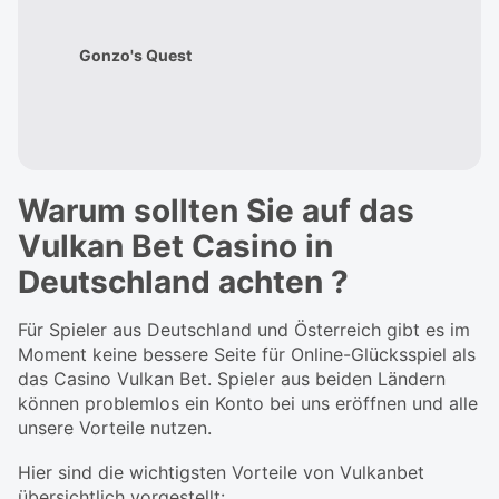
Gonzo's Quest
Warum sollten Sie auf das
Vulkan Bet Casino in
Deutschland achten ?
Lucky Haunter
Für Spieler aus Deutschland und Österreich gibt es im
Moment keine bessere Seite für Online-Glücksspiel als
das
Casino Vulkan Bet
. Spieler aus beiden Ländern
können problemlos ein Konto bei uns eröffnen und alle
unsere Vorteile nutzen.
Hier sind die wichtigsten Vorteile von Vulkanbet
übersichtlich vorgestellt: