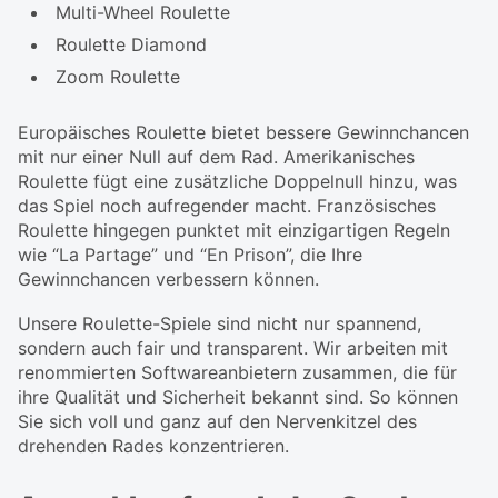
Multi-Wheel Roulette
Roulette Diamond
Zoom Roulette
Europäisches Roulette bietet bessere Gewinnchancen
mit nur einer Null auf dem Rad. Amerikanisches
Roulette fügt eine zusätzliche Doppelnull hinzu, was
das Spiel noch aufregender macht. Französisches
Roulette hingegen punktet mit einzigartigen Regeln
wie “La Partage” und “En Prison”, die Ihre
Gewinnchancen verbessern können.
Unsere Roulette-Spiele sind nicht nur spannend,
sondern auch fair und transparent. Wir arbeiten mit
renommierten Softwareanbietern zusammen, die für
ihre Qualität und Sicherheit bekannt sind. So können
Sie sich voll und ganz auf den Nervenkitzel des
drehenden Rades konzentrieren.