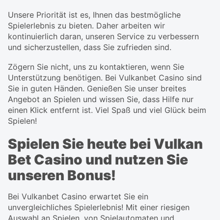
Unsere Priorität ist es, Ihnen das bestmögliche
Spielerlebnis zu bieten. Daher arbeiten wir
kontinuierlich daran, unseren Service zu verbessern
und sicherzustellen, dass Sie zufrieden sind.
Zögern Sie nicht, uns zu kontaktieren, wenn Sie
Unterstützung benötigen. Bei Vulkanbet Casino sind
Sie in guten Händen. Genießen Sie unser breites
Angebot an Spielen und wissen Sie, dass Hilfe nur
einen Klick entfernt ist. Viel Spaß und viel Glück beim
Spielen!
Spielen Sie heute bei Vulkan
Bet Casino und nutzen Sie
unseren Bonus!
Bei Vulkanbet Casino erwartet Sie ein
unvergleichliches Spielerlebnis! Mit einer riesigen
Auswahl an Spielen, von Spielautomaten und