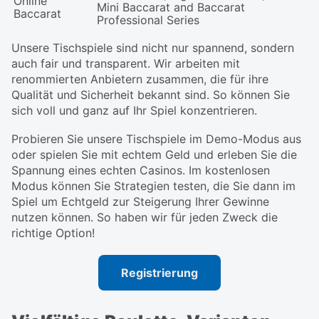
Online
Mini Baccarat and Baccarat
Baccarat
Professional Series
Unsere Tischspiele sind nicht nur spannend, sondern
auch fair und transparent. Wir arbeiten mit
renommierten Anbietern zusammen, die für ihre
Qualität und Sicherheit bekannt sind. So können Sie
sich voll und ganz auf Ihr Spiel konzentrieren.
Probieren Sie unsere Tischspiele im Demo-Modus aus
oder spielen Sie mit echtem Geld und erleben Sie die
Spannung eines echten Casinos. Im kostenlosen
Modus können Sie Strategien testen, die Sie dann im
Spiel um Echtgeld zur Steigerung Ihrer Gewinne
nutzen können. So haben wir für jeden Zweck die
richtige Option!
Registrierung