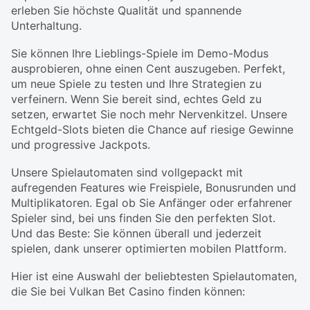
erleben Sie höchste Qualität und spannende
Unterhaltung.
Sie können Ihre Lieblings-Spiele im Demo-Modus
ausprobieren, ohne einen Cent auszugeben. Perfekt,
um neue Spiele zu testen und Ihre Strategien zu
verfeinern. Wenn Sie bereit sind, echtes Geld zu
setzen, erwartet Sie noch mehr Nervenkitzel. Unsere
Echtgeld-Slots bieten die Chance auf riesige Gewinne
und progressive Jackpots.
Unsere Spielautomaten sind vollgepackt mit
aufregenden Features wie Freispiele, Bonusrunden und
Multiplikatoren. Egal ob Sie Anfänger oder erfahrener
Spieler sind, bei uns finden Sie den perfekten Slot.
Und das Beste: Sie können überall und jederzeit
spielen, dank unserer optimierten mobilen Plattform.
Hier ist eine Auswahl der beliebtesten Spielautomaten,
die Sie bei Vulkan Bet Casino finden können: