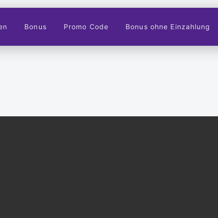
en
Bonus
Promo Code
Bonus ohne Einzahlung