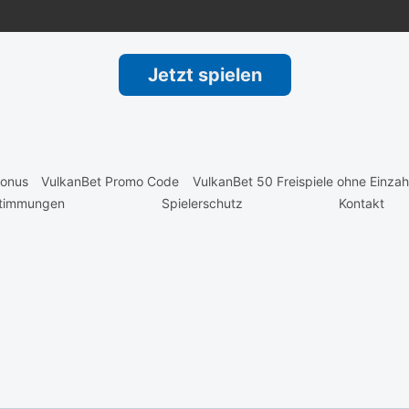
Jetzt spielen
Bonus
VulkanBet Promo Code
VulkanBet 50 Freispiele ohne Einza
stimmungen
Spielerschutz
Kontakt