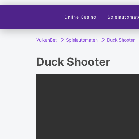
Online Casino
Spielautomat
VulkanBet
Spielautomaten
Duck Shooter
Duck Shooter