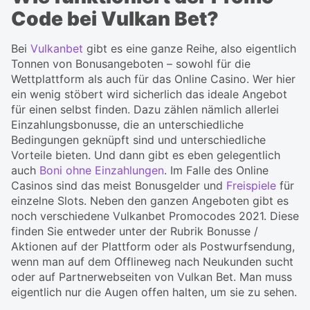
Code bei Vulkan Bet?
Bei
Vulkanbet
gibt es eine ganze Reihe, also eigentlich
Tonnen von Bonusangeboten – sowohl für die
Wettplattform als auch für das Online Casino. Wer hier
ein wenig stöbert wird sicherlich das ideale Angebot
für einen selbst finden. Dazu zählen nämlich allerlei
Einzahlungsbonusse, die an unterschiedliche
Bedingungen geknüpft sind und unterschiedliche
Vorteile bieten. Und dann gibt es eben gelegentlich
auch
Boni ohne Einzahlungen
. Im Falle des Online
Casinos sind das meist Bonusgelder und
Freispiele
für
einzelne Slots. Neben den ganzen Angeboten gibt es
noch verschiedene Vulkanbet Promocodes 2021. Diese
finden Sie entweder unter der Rubrik Bonusse /
Aktionen auf der Plattform oder als Postwurfsendung,
wenn man auf dem Offlineweg nach Neukunden sucht
oder auf Partnerwebseiten von Vulkan Bet. Man muss
eigentlich nur die Augen offen halten, um sie zu sehen.