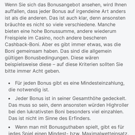
Wenn Sie sich das Bonusangebot ansehen, wird Ihnen
auffallen, dass jeder Bonus auf irgendeine Art anders
ist als die anderen. Das ist auch klar, denn ansonsten
bräuchte es nicht so viele verschiedene. Manche
bieten eine hohe Bonussumme, andere wiederum
Freispiele im Casino, noch andere bescheren
Cashback-Boni. Aber es gibt immer etwas, was die
Boni gemeinsam haben. Das sind die allgemein
gültigen Bonusbedingungen. Diese wären
beispielsweise diese – auf diese Kriterien sollten Sie
bitte immer Acht geben.
Für jeden Bonus gibt es eine Mindesteinzahlung,
die notwendig ist.
Jeder Bonus ist in seiner Gesamthöhe gedeckelt.
Das muss so sein, denn ansonsten würden Highroller
bei den lukrativsten Boni besonders viel einzahlen.
Das ist nicht im Sinne des Erfinders.
Wenn man mit Bonusguthaben spielt, gibt es für
jedes Spiel einen Mindest- bzw. Maximalwetteinsatz.