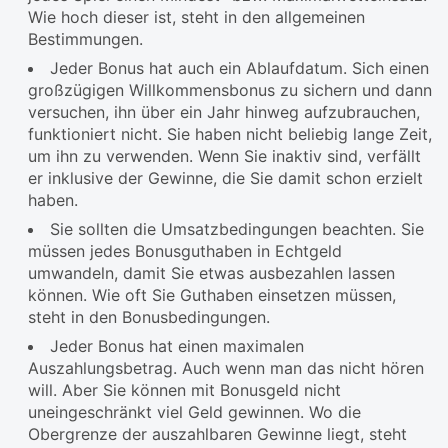
Wie hoch dieser ist, steht in den allgemeinen
Bestimmungen.
Jeder Bonus hat auch ein Ablaufdatum. Sich einen
großzügigen Willkommensbonus zu sichern und dann
versuchen, ihn über ein Jahr hinweg aufzubrauchen,
funktioniert nicht. Sie haben nicht beliebig lange Zeit,
um ihn zu verwenden. Wenn Sie inaktiv sind, verfällt
er inklusive der Gewinne, die Sie damit schon erzielt
haben.
Sie sollten die Umsatzbedingungen beachten. Sie
müssen jedes Bonusguthaben in Echtgeld
umwandeln, damit Sie etwas ausbezahlen lassen
können. Wie oft Sie Guthaben einsetzen müssen,
steht in den Bonusbedingungen.
Jeder Bonus hat einen maximalen
Auszahlungsbetrag. Auch wenn man das nicht hören
will. Aber Sie können mit Bonusgeld nicht
uneingeschränkt viel Geld gewinnen. Wo die
Obergrenze der auszahlbaren Gewinne liegt, steht