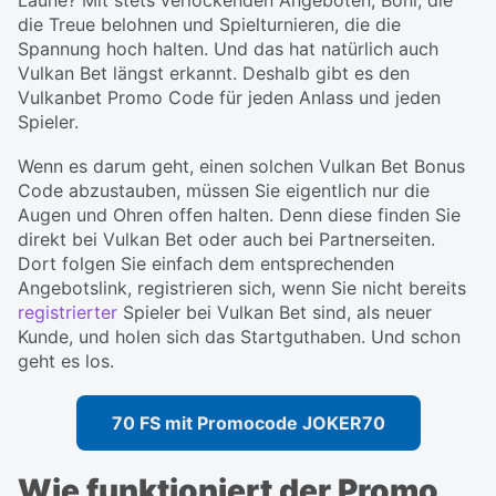
Laune? Mit stets verlockenden Angeboten, Boni, die
die Treue belohnen und Spielturnieren, die die
Spannung hoch halten. Und das hat natürlich auch
Vulkan Bet längst erkannt. Deshalb gibt es den
Vulkanbet Promo Code für jeden Anlass und jeden
Spieler.
Wenn es darum geht, einen solchen Vulkan Bet Bonus
Code abzustauben, müssen Sie eigentlich nur die
Augen und Ohren offen halten. Denn diese finden Sie
direkt bei Vulkan Bet oder auch bei Partnerseiten.
Dort folgen Sie einfach dem entsprechenden
Angebotslink, registrieren sich, wenn Sie nicht bereits
registrierter
Spieler bei Vulkan Bet sind, als neuer
Kunde, und holen sich das Startguthaben. Und schon
geht es los.
70 FS mit Promocode JOKER70
Wie funktioniert der Promo