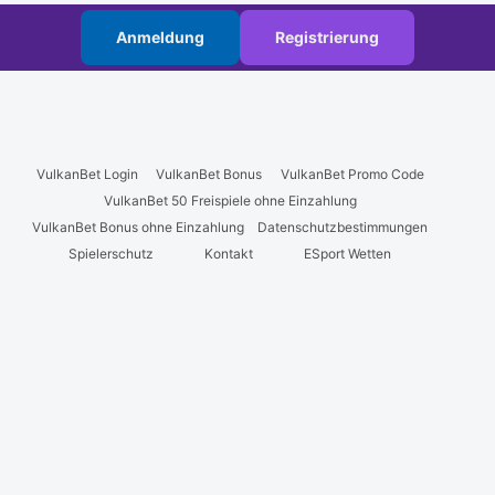
Anmeldung
Registrierung
VulkanBet Login
VulkanBet Bonus
VulkanBet Promo Code
VulkanBet 50 Freispiele ohne Einzahlung
VulkanBet Bonus ohne Einzahlung
Datenschutzbestimmungen
Spielerschutz
Kontakt
ESport Wetten