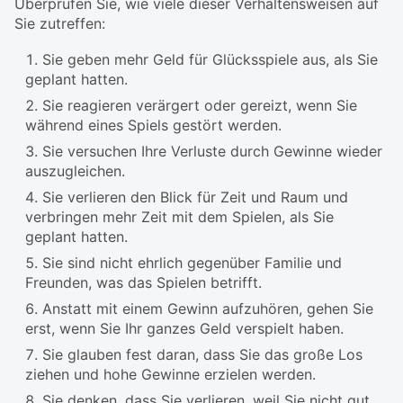
Überprüfen Sie, wie viele dieser Verhaltensweisen auf
Sie zutreffen:
Sie geben mehr Geld für Glücksspiele aus, als Sie
geplant hatten.
Sie reagieren verärgert oder gereizt, wenn Sie
während eines Spiels gestört werden.
Sie versuchen Ihre Verluste durch Gewinne wieder
auszugleichen.
Sie verlieren den Blick für Zeit und Raum und
verbringen mehr Zeit mit dem Spielen, als Sie
geplant hatten.
Sie sind nicht ehrlich gegenüber Familie und
Freunden, was das Spielen betrifft.
Anstatt mit einem Gewinn aufzuhören, gehen Sie
erst, wenn Sie Ihr ganzes Geld verspielt haben.
Sie glauben fest daran, dass Sie das große Los
ziehen und hohe Gewinne erzielen werden.
Sie denken, dass Sie verlieren, weil Sie nicht gut