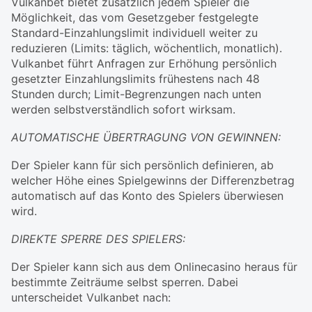
Vulkanbet bietet zusätzlich jedem Spieler die
Möglichkeit, das vom Gesetzgeber festgelegte
Standard-Einzahlungslimit individuell weiter zu
reduzieren (Limits: täglich, wöchentlich, monatlich).
Vulkanbet führt Anfragen zur Erhöhung persönlich
gesetzter Einzahlungslimits frühestens nach 48
Stunden durch; Limit-Begrenzungen nach unten
werden selbstverständlich sofort wirksam.
AUTOMATISCHE ÜBERTRAGUNG VON GEWINNEN:
Der Spieler kann für sich persönlich definieren, ab
welcher Höhe eines Spielgewinns der Differenzbetrag
automatisch auf das Konto des Spielers überwiesen
wird.
DIREKTE SPERRE DES SPIELERS:
Der Spieler kann sich aus dem Onlinecasino heraus für
bestimmte Zeiträume selbst sperren. Dabei
unterscheidet Vulkanbet nach: